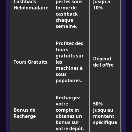
Cashback
pertes sous
Jusqu'à
Par
Hebdomadaire
forme de
10%
au
cashback
chaque
semaine.
Profitez des
tours
gratuits sur
Dépend
Sui
Tours Gratuits
les
de l'offre
pr
machines à
sous
populaires.
Rechargez
votre
50%
Bonus de
compte et
jusqu'au
Fai
Recharge
obtenez un
montant
bonus sur
spécifique
votre dépôt.