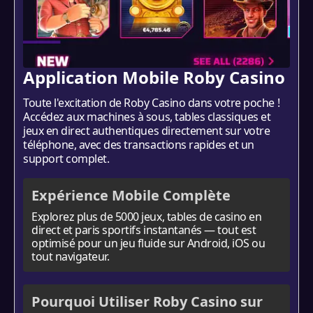
Application Mobile Roby Casino
Toute l'excitation de Roby Casino dans votre poche !
Accédez aux machines à sous, tables classiques et
jeux en direct authentiques directement sur votre
téléphone, avec des transactions rapides et un
support complet.
Expérience Mobile Complète
Explorez plus de 5000 jeux, tables de casino en
direct et paris sportifs instantanés — tout est
optimisé pour un jeu fluide sur Android, iOS ou
tout navigateur.
Pourquoi Utiliser Roby Casino sur