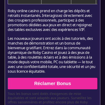
Roby online casino prend en charge les dépôts et
retraits instantanés. Interagissez directement avec
des croupiers professionnels, participez à des
promotions dédiées aux jeux en direct et rejoignez
des tables exclusives avec des expériences VIP.
Les nouveaux joueurs ont accès à des tutoriels, des
manches de démonstration et un bonus de
bienvenue gratifiant. Entrez dans la communauté
dynamique de Roby Casino et jouez à des jeux de
table, à des roulettes éclairs et à des émissions à la
mode depuis votre mobile, PC ou tablette — le tout
avec une confidentialité totale, une sécurité et un jeu
sous licence équitable.
Réclamer Bonus
Tous les bonus sont dotés d'exigences de mise
équitables et sont adaptés aux joueurs. Surveillez les
offres saisonnières et profitez encore plus de Roby