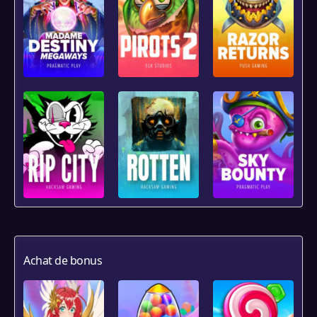
Achat de bonus