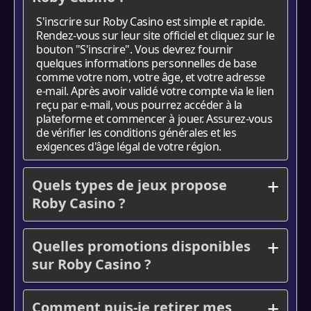
S'inscrire sur Roby Casino est simple et rapide.
Rendez-vous sur leur site officiel et cliquez sur le
bouton "S'inscrire". Vous devrez fournir
quelques informations personnelles de base
comme votre nom, votre âge, et votre adresse
e-mail. Après avoir validé votre compte via le lien
reçu par e-mail, vous pourrez accéder à la
plateforme et commencer à jouer. Assurez-vous
de vérifier les conditions générales et les
exigences d'âge légal de votre région.
Quels types de jeux propose
Roby Casino ?
Quelles promotions disponibles
sur Roby Casino ?
Comment puis-je retirer mes